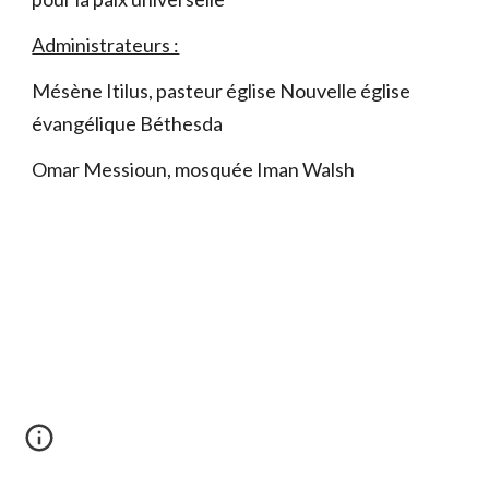
Administrateurs :
Mésène Itilus, pasteur église Nouvelle église
évangélique Béthesda
Omar Messioun, mosquée Iman Walsh